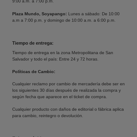
9:00 a.m. a 7:00 p.m.
Plaza Mundo, Soyapango:
Lunes a sábado: De 10:00
a.m a 7:00 p.m. y domingo de 10:00 a.m. a 6:00 p.m.
Tiempo de entrega:
Tiempo de entrega en la zona Metropolitana de San
Salvador y todo el país: Entre 24 y 72 horas.
Políticas de Cambio:
Cualquier reclamo por cambio de mercadería debe ser en
los siguientes 30 días después de realizada la compra y
según fecha que aparece en el ticket de compra.
Cualquier producto con daños de editorial o fábrica aplica
para cambio, reintegro o devolución.