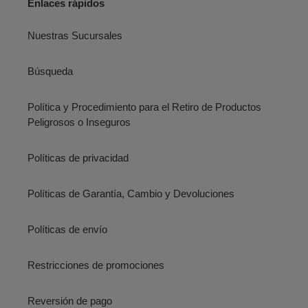
Enlaces rápidos
Nuestras Sucursales
Búsqueda
Política y Procedimiento para el Retiro de Productos
Peligrosos o Inseguros
Políticas de privacidad
Políticas de Garantía, Cambio y Devoluciones
Políticas de envío
Restricciones de promociones
Reversión de pago