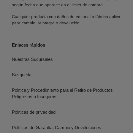
según fecha que aparece en el ticket de compra.
Cualquier producto con daños de editorial o fábrica aplica
para cambio, reintegro o devolución.
Enlaces rápidos
Nuestras Sucursales
Búsqueda
Política y Procedimiento para el Retiro de Productos
Peligrosos o Inseguros
Políticas de privacidad
Políticas de Garantía, Cambio y Devoluciones