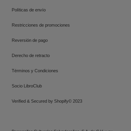
Políticas de envío
Restricciones de promociones
Reversión de pago
Derecho de retracto
Términos y Condiciones
Socio LibroClub
Verified & Secured by Shopify© 2023