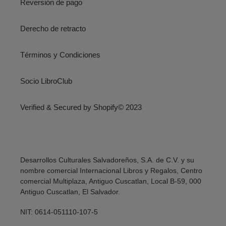
Reversión de pago
Derecho de retracto
Términos y Condiciones
Socio LibroClub
Verified & Secured by Shopify© 2023
Desarrollos Culturales Salvadoreños, S.A. de C.V. y su
nombre comercial Internacional Libros y Regalos, Centro
comercial Multiplaza, Antiguo Cuscatlan, Local B-59, 000
Antiguo Cuscatlan, El Salvador.
NIT: 0614-051110-107-5