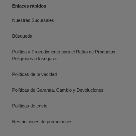
Enlaces rápidos
Nuestras Sucursales
Búsqueda
Política y Procedimiento para el Retiro de Productos
Peligrosos o Inseguros
Políticas de privacidad
Políticas de Garantía, Cambio y Devoluciones
Políticas de envío
Restricciones de promociones