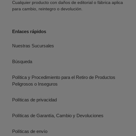
Cualquier producto con daños de editorial o fábrica aplica
para cambio, reintegro o devolución.
Enlaces rápidos
Nuestras Sucursales
Búsqueda
Política y Procedimiento para el Retiro de Productos
Peligrosos o Inseguros
Políticas de privacidad
Políticas de Garantía, Cambio y Devoluciones
Políticas de envío