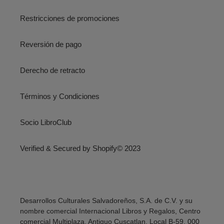
Restricciones de promociones
Reversión de pago
Derecho de retracto
Términos y Condiciones
Socio LibroClub
Verified & Secured by Shopify© 2023
Desarrollos Culturales Salvadoreños, S.A. de C.V. y su
nombre comercial Internacional Libros y Regalos, Centro
comercial Multiplaza, Antiguo Cuscatlan, Local B-59, 000