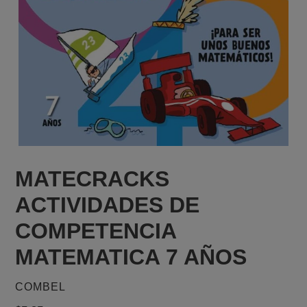
MATECRACKS
ACTIVIDADES DE
COMPETENCIA
MATEMATICA 7 AÑOS
PROVEEDOR
COMBEL