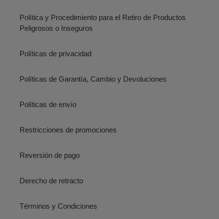
Política y Procedimiento para el Retiro de Productos
Peligrosos o Inseguros
Políticas de privacidad
Políticas de Garantía, Cambio y Devoluciones
Políticas de envío
Restricciones de promociones
Reversión de pago
Derecho de retracto
Términos y Condiciones