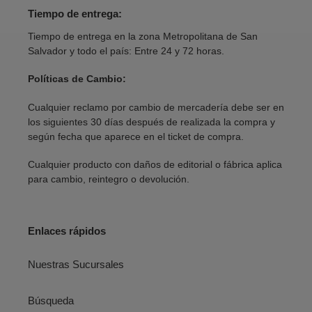
Tiempo de entrega:
Tiempo de entrega en la zona Metropolitana de San
Salvador y todo el país: Entre 24 y 72 horas.
Políticas de Cambio:
Cualquier reclamo por cambio de mercadería debe ser en
los siguientes 30 días después de realizada la compra y
según fecha que aparece en el ticket de compra.
Cualquier producto con daños de editorial o fábrica aplica
para cambio, reintegro o devolución.
Enlaces rápidos
Nuestras Sucursales
Búsqueda