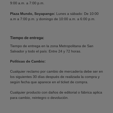
9:00 a.m. a 7:00 p.m.
Plaza Mundo, Soyapango:
Lunes a sábado: De 10:00
a.m a 7:00 p.m. y domingo de 10:00 a.m. a 6:00 p.m.
Tiempo de entrega:
Tiempo de entrega en la zona Metropolitana de San
Salvador y todo el país: Entre 24 y 72 horas.
Políticas de Cambio:
Cualquier reclamo por cambio de mercadería debe ser en
los siguientes 30 días después de realizada la compra y
según fecha que aparece en el ticket de compra.
Cualquier producto con daños de editorial o fábrica aplica
para cambio, reintegro o devolución.