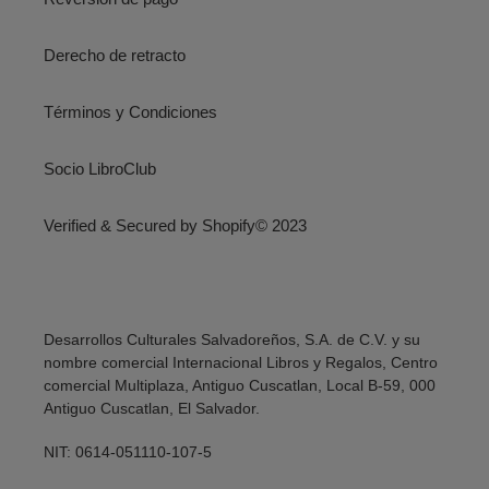
Derecho de retracto
Términos y Condiciones
Socio LibroClub
Verified & Secured by Shopify© 2023
Desarrollos Culturales Salvadoreños, S.A. de C.V. y su
nombre comercial Internacional Libros y Regalos, Centro
comercial Multiplaza, Antiguo Cuscatlan, Local B-59, 000
Antiguo Cuscatlan, El Salvador.
NIT: 0614-051110-107-5