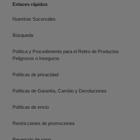
Enlaces rápidos
Nuestras Sucursales
Búsqueda
Política y Procedimiento para el Retiro de Productos
Peligrosos o Inseguros
Políticas de privacidad
Políticas de Garantía, Cambio y Devoluciones
Políticas de envío
Restricciones de promociones
Reversión de pago