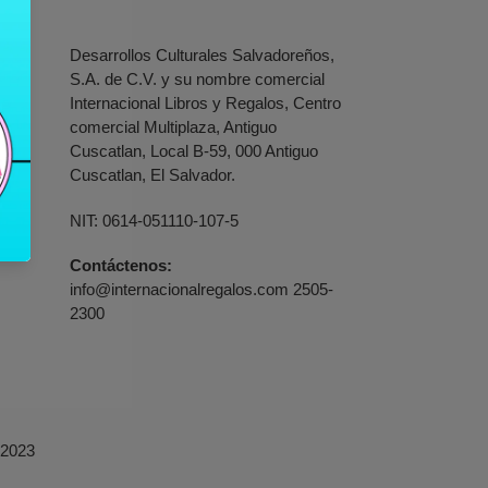
Desarrollos Culturales Salvadoreños,
S.A. de C.V. y su nombre comercial
Internacional Libros y Regalos, Centro
comercial Multiplaza, Antiguo
Cuscatlan, Local B-59, 000 Antiguo
Cuscatlan, El Salvador.
NIT: 0614-051110-107-5
Contáctenos:
info@internacionalregalos.com 2505-
2300
 2023