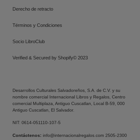
Derecho de retracto
Términos y Condiciones
Socio LibroClub
Verified & Secured by Shopify© 2023
Desarrollos Culturales Salvadoreños, S.A. de C.V. y su
nombre comercial Internacional Libros y Regalos, Centro
comercial Multiplaza, Antiguo Cuscatlan, Local B-59, 000
Antiguo Cuscatlan, El Salvador.
NIT: 0614-051110-107-5
Contáctenos:
info@internacionalregalos.com 2505-2300