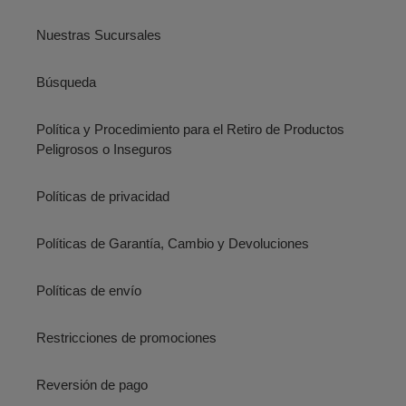
Nuestras Sucursales
Búsqueda
Política y Procedimiento para el Retiro de Productos
Peligrosos o Inseguros
Políticas de privacidad
Políticas de Garantía, Cambio y Devoluciones
Políticas de envío
Restricciones de promociones
Reversión de pago