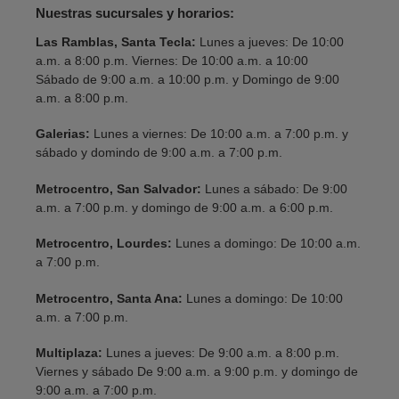
Nuestras sucursales y horarios:
Las Ramblas, Santa Tecla:
Lunes a jueves: De 10:00
a.m. a 8:00 p.m. Viernes: De 10:00 a.m. a 10:00
Sábado de 9:00 a.m. a 10:00 p.m. y Domingo de 9:00
a.m. a 8:00 p.m.
Galerias:
Lunes a viernes: De 10:00 a.m. a 7:00 p.m. y
sábado y domindo de 9:00 a.m. a 7:00 p.m.
Metrocentro, San Salvador:
Lunes a sábado: De 9:00
a.m. a 7:00 p.m. y domingo de 9:00 a.m. a 6:00 p.m.
Metrocentro, Lourdes:
Lunes a domingo: De 10:00 a.m.
a 7:00 p.m.
Metrocentro, Santa Ana:
Lunes a domingo: De 10:00
a.m. a 7:00 p.m.
Multiplaza:
Lunes a jueves: De 9:00 a.m. a 8:00 p.m.
Viernes y sábado De 9:00 a.m. a 9:00 p.m. y domingo de
9:00 a.m. a 7:00 p.m.