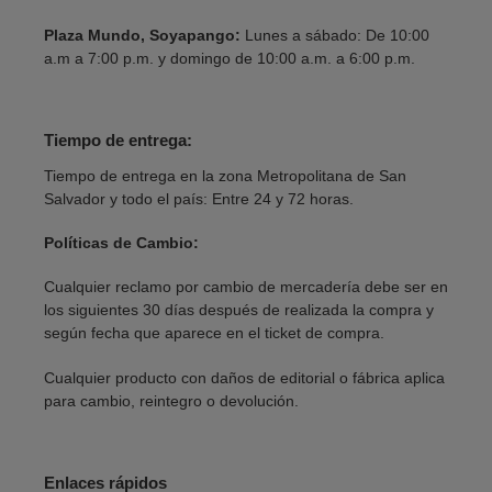
Plaza Mundo, Soyapango:
Lunes a sábado: De 10:00
a.m a 7:00 p.m. y domingo de 10:00 a.m. a 6:00 p.m.
Tiempo de entrega:
Tiempo de entrega en la zona Metropolitana de San
Salvador y todo el país: Entre 24 y 72 horas.
Políticas de Cambio:
Cualquier reclamo por cambio de mercadería debe ser en
los siguientes 30 días después de realizada la compra y
según fecha que aparece en el ticket de compra.
Cualquier producto con daños de editorial o fábrica aplica
para cambio, reintegro o devolución.
Enlaces rápidos