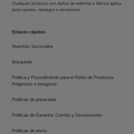
Cualquier producto con daños de editorial o fábrica aplica
para cambio, reintegro o devolución.
Enlaces rápidos
Nuestras Sucursales
Búsqueda
Política y Procedimiento para el Retiro de Productos
Peligrosos o Inseguros
Políticas de privacidad
Políticas de Garantía, Cambio y Devoluciones
Políticas de envío