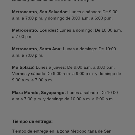
Metrocentro, San Salvador:
Lunes a sábado: De 9:00
a.m. a 7:00 p.m. y domingo de 9:00 a.m. a 6:00 p.m.
Metrocentro, Lourdes:
Lunes a domingo: De 10:00 a.m.
a 7:00 p.m.
Metrocentro, Santa Ana:
Lunes a domingo: De 10:00
a.m. a 7:00 p.m.
Multiplaza:
Lunes a jueves: De 9:00 a.m. a 8:00 p.m.
Viernes y sábado De 9:00 a.m. a 9:00 p.m. y domingo de
9:00 a.m. a 7:00 p.m.
Plaza Mundo, Soyapango:
Lunes a sábado: De 10:00
a.m a 7:00 p.m. y domingo de 10:00 a.m. a 6:00 p.m.
Tiempo de entrega:
Tiempo de entrega en la zona Metropolitana de San