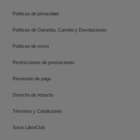
Políticas de privacidad
Políticas de Garantía, Cambio y Devoluciones
Políticas de envío
Restricciones de promociones
Reversión de pago
Derecho de retracto
Términos y Condiciones
Socio LibroClub