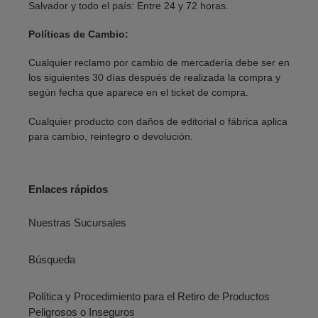
Salvador y todo el país: Entre 24 y 72 horas.
Políticas de Cambio:
Cualquier reclamo por cambio de mercadería debe ser en
los siguientes 30 días después de realizada la compra y
según fecha que aparece en el ticket de compra.
Cualquier producto con daños de editorial o fábrica aplica
para cambio, reintegro o devolución.
Enlaces rápidos
Nuestras Sucursales
Búsqueda
Política y Procedimiento para el Retiro de Productos
Peligrosos o Inseguros